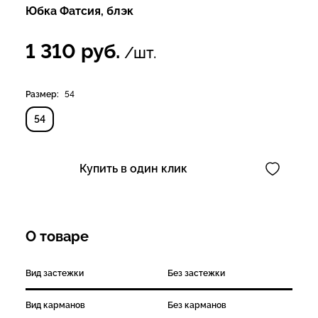
Юбка Фатсия, блэк
1 310
руб.
/шт.
Размер:
54
54
Купить в один клик
О товаре
Вид застежки
Без застежки
Вид карманов
Без карманов