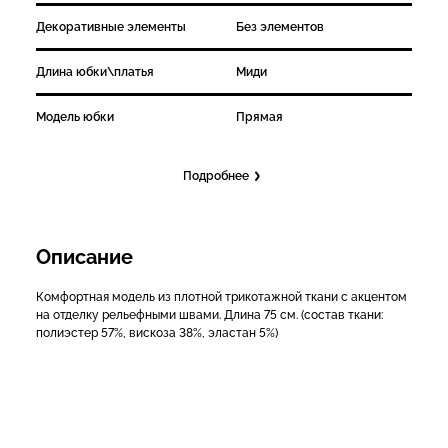
Декоративные элементы
Без элементов
Длина юбки\платья
Миди
Модель юбки
Прямая
Подробнее
Описание
Комфортная модель из плотной трикотажной ткани с акцентом
на отделку рельефными швами. Длина 75 см. (состав ткани:
полиэстер 57%, вискоза 38%, эластан 5%)