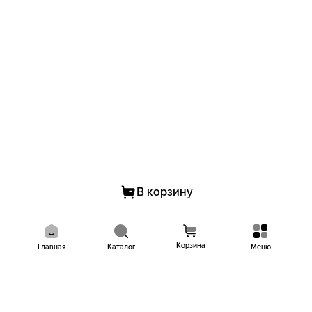
В корзину
Корзина
Главная
Каталог
Меню