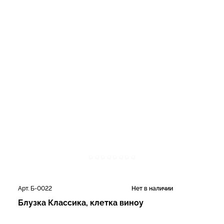
Арт. Б-0022
Нет в наличии
Блузка Классика, клетка виноу