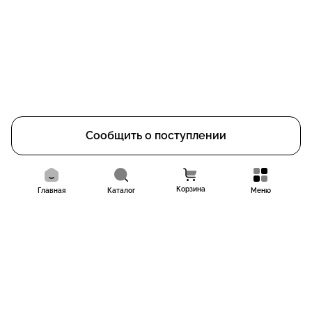
Сообщить о поступлении
Корзина
Главная
Каталог
Меню