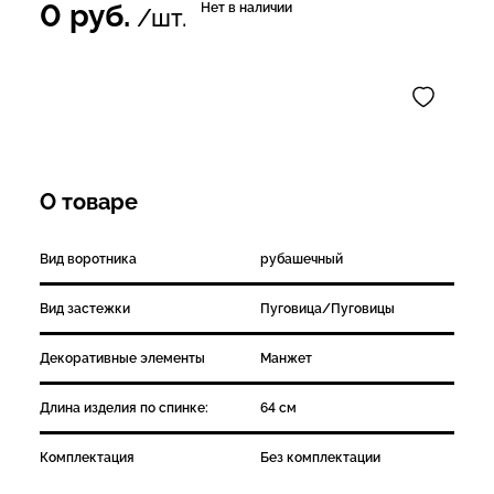
0
руб.
Нет в наличии
/шт.
О товаре
Вид воротника
рубашечный
Вид застежки
Пуговица/Пуговицы
Декоративные элементы
Манжет
Длина изделия по спинке:
64 см
Комплектация
Без комплектации