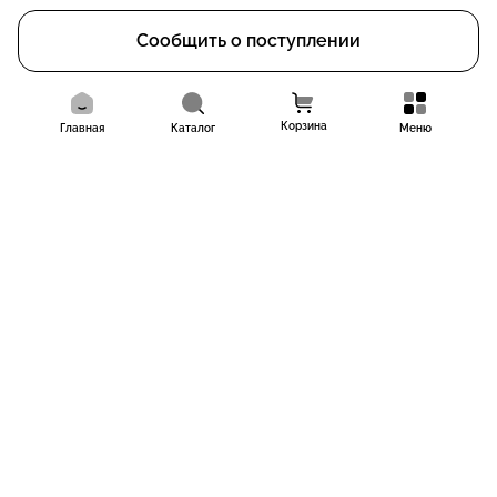
Сообщить о поступлении
Корзина
Главная
Каталог
Меню