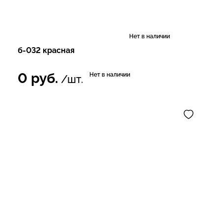
Нет в наличии
б-032 красная
0
руб.
Нет в наличии
/шт.