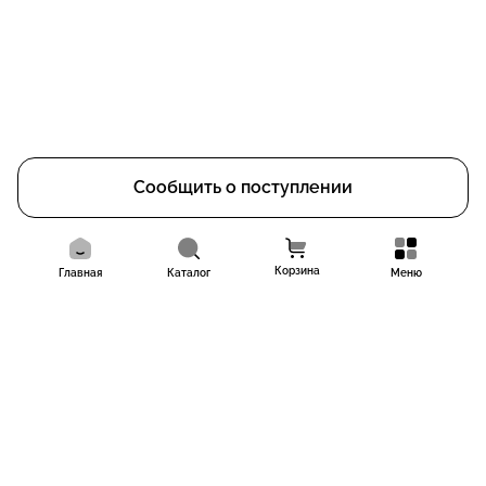
Сообщить о поступлении
Корзина
Главная
Каталог
Меню