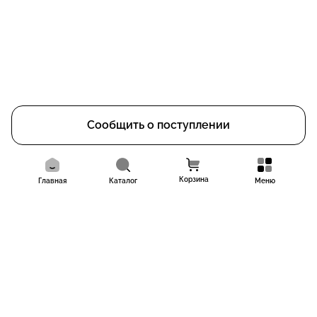
Сообщить о поступлении
Корзина
Главная
Каталог
Меню