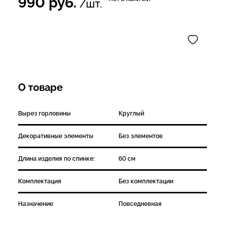
990
руб.
/шт.
О товаре
Вырез горловины
Круглый
Декоративные элементы
Без элементов
Длина изделия по спинке:
60 см
Комплектация
Без комплектации
Назначение
Повседневная