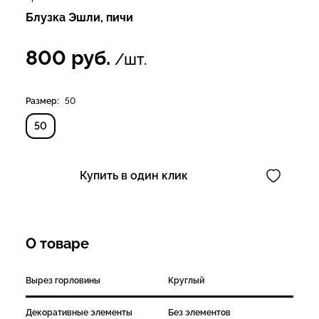
Блузка Эшли, пичи
800
руб.
/шт.
Размер:
50
50
Купить в один клик
О товаре
Вырез горловины
Круглый
Декоративные элементы
Без элементов