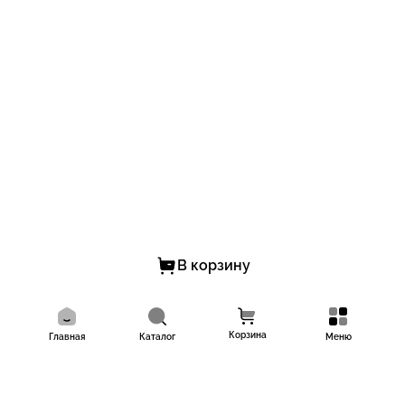
В корзину
Корзина
Главная
Каталог
Меню