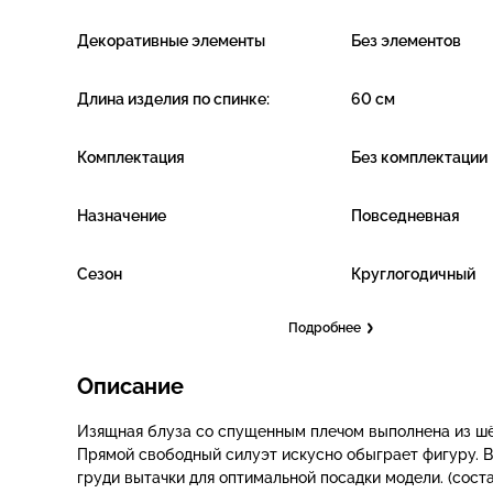
Декоративные элементы
Без элементов
Длина изделия по спинке:
60 см
Комплектация
Без комплектации
Назначение
Повседневная
Сезон
Круглогодичный
Подробнее
Описание
Изящная блуза со спущенным плечом выполнена из ш
Прямой свободный силуэт искусно обыграет фигуру. В
груди вытачки для оптимальной посадки модели. (соста