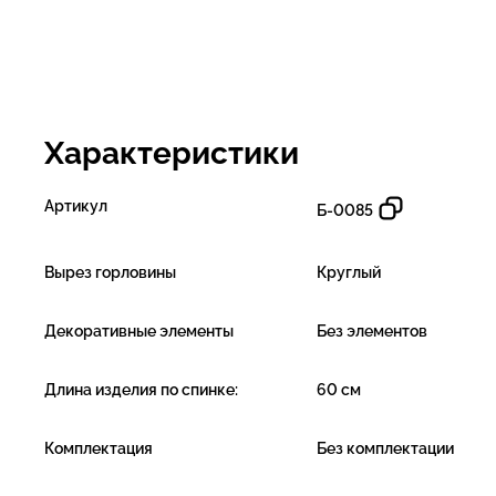
Характеристики
Артикул
Б-0085
Вырез горловины
Круглый
Декоративные элементы
Без элементов
Длина изделия по спинке:
60 см
Комплектация
Без комплектации