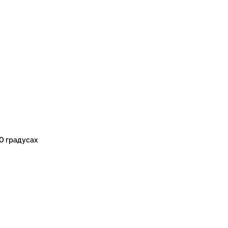
0 градусах