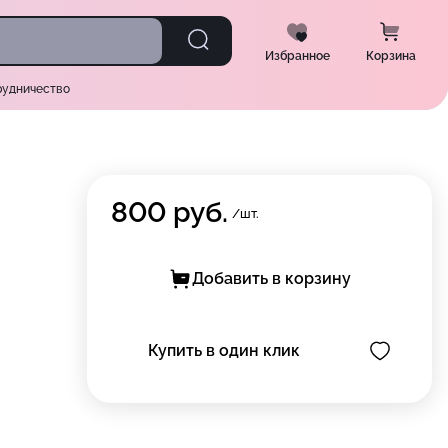
Избранное
Корзина
рудничество
800
руб.
/шт.
Добавить в корзину
Купить в один клик