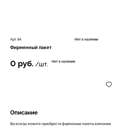
Арт. 94
Нет в наличии
Фирменный пакет
0
руб.
Нет в наличии
/шт.
Описание
Вы всегда можете приобрести фирменные пакеты компании