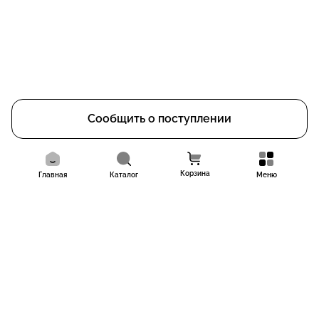
Сообщить о поступлении
Корзина
Главная
Каталог
Меню