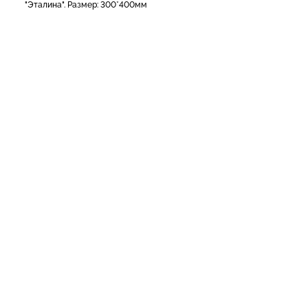
"Эталина". Размер: 300*400мм