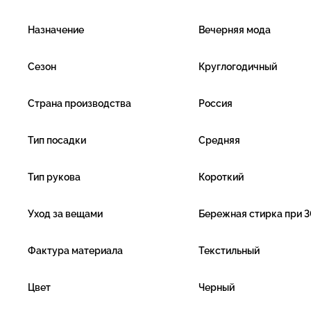
Назначение
Вечерняя мода
Сезон
Круглогодичный
Страна производства
Россия
Тип посадки
Средняя
Тип рукова
Короткий
Уход за вещами
Бережная стирка при 3
Фактура материала
Текстильный
Цвет
Черный