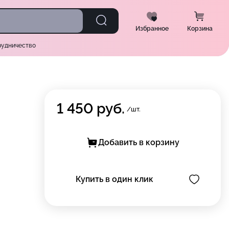
Избранное
Корзина
рудничество
1 450
руб.
/шт.
Добавить в корзину
Купить в один клик