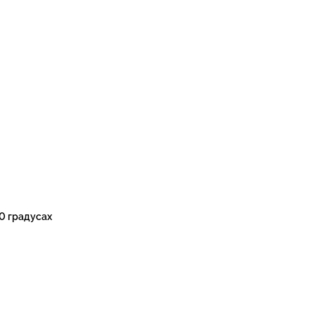
0 градусах