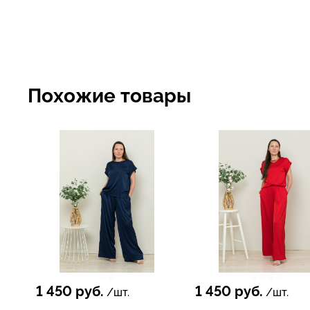
Похожие товары
1 450
руб.
1 450
руб.
/шт.
/шт.