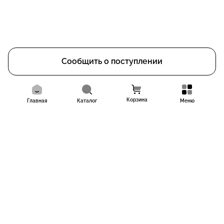
Сообщить о поступлении
Корзина
Главная
Каталог
Меню