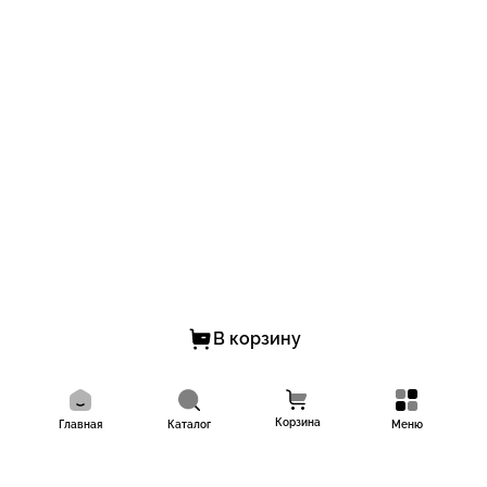
В корзину
Корзина
Главная
Каталог
Меню