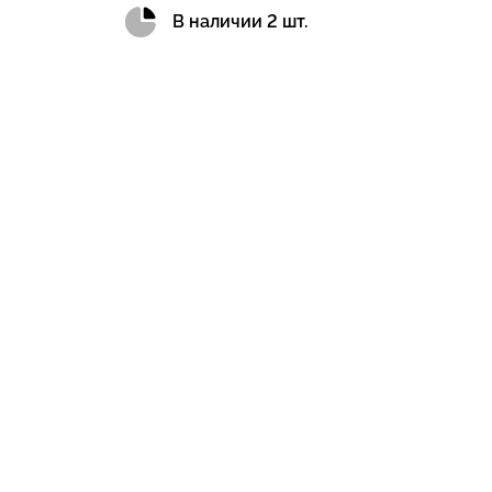
В наличии 2 шт.