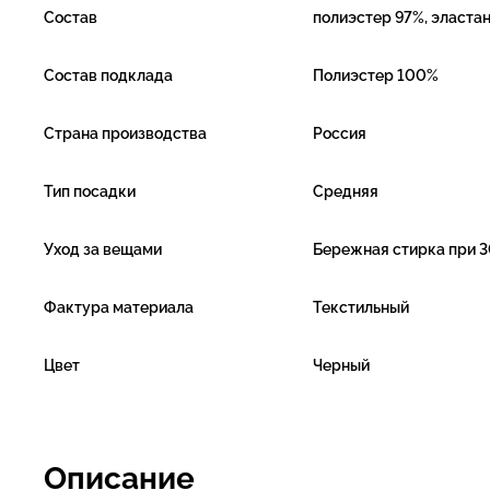
Состав
полиэстер 97%, эласта
Состав подклада
Полиэстер 100%
Страна производства
Россия
Тип посадки
Средняя
Уход за вещами
Бережная стирка при 3
Фактура материала
Текстильный
Цвет
Черный
Описание