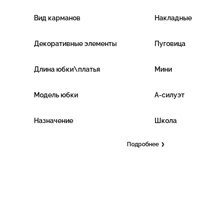
Вид карманов
Накладные
Декоративные элементы
Пуговица
Длина юбки\платья
Мини
Модель юбки
А-силуэт
Назначение
Школа
Подробнее