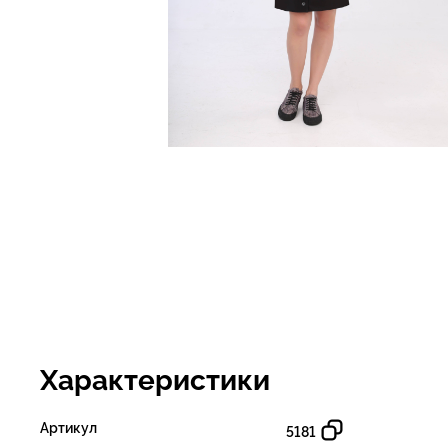
Характеристики
Артикул
5181