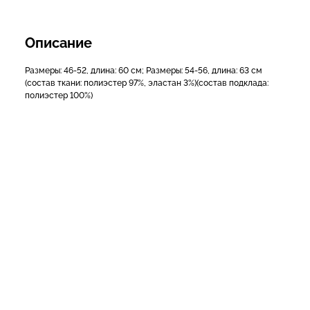
Описание
Размеры: 46-52, длина: 60 см; Размеры: 54-56, длина: 63 см
(состав ткани: полиэстер 97%, эластан 3%)(состав подклада:
полиэстер 100%)