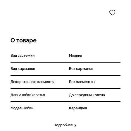
О товаре
Вид застежки
Молния
Вид карманов
Без карманов
Декоративные элементы
Без элементов
Длина юбки\платья
До середины колена
Модель юбки
Карандаш
Подробнее