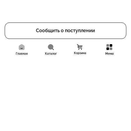
Сообщить о поступлении
Корзина
Главная
Каталог
Меню