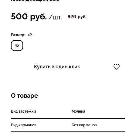
500
руб.
/шт.
920
руб.
Размер:
42
42
Купить в один клик
О товаре
Вид застежки
Молния
Вид карманов
Без карманов