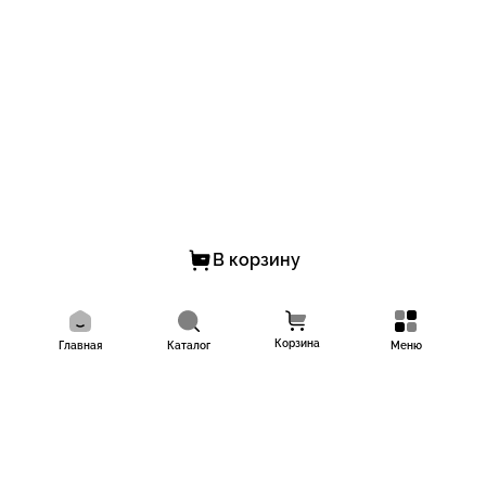
В корзину
Корзина
Главная
Каталог
Меню