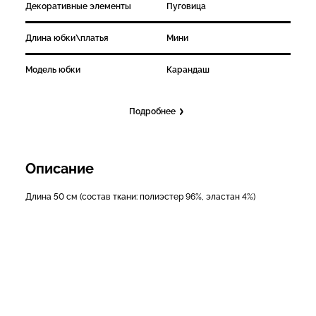
Декоративные элементы
Пуговица
Длина юбки\платья
Мини
Модель юбки
Карандаш
Подробнее
Описание
Длина 50 см (состав ткани: полиэстер 96%, эластан 4%)