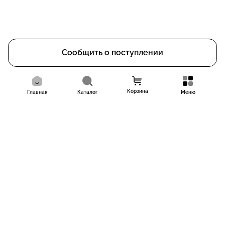
Сообщить о поступлении
Корзина
Главная
Каталог
Меню