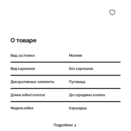
О товаре
Вид застежки
Молния
Вид карманов
Без карманов
Декоративные элементы
Пуговица
Длина юбки\платья
До середины колена
Модель юбки
Карандаш
Подробнее