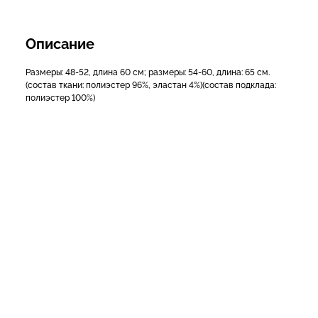
Описание
Размеры: 48-52, длина 60 см; размеры: 54-60, длина: 65 см.
(состав ткани: полиэстер 96%, эластан 4%)(состав подклада:
полиэстер 100%)