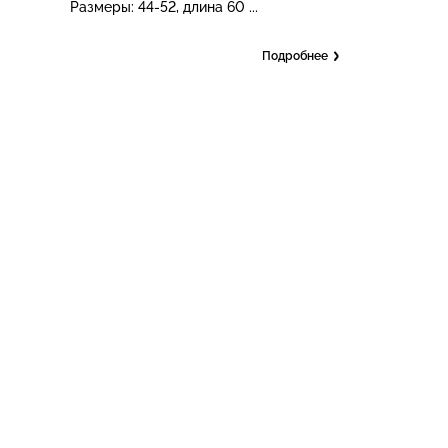
Размеры: 44-52, длина 60 ...
Подробнее