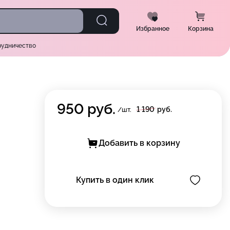
Избранное
Корзина
рудничество
950
руб.
1 190
руб.
/шт.
Добавить в корзину
Купить в один клик