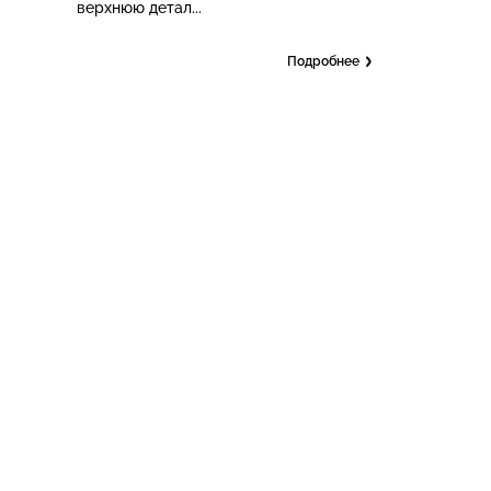
верхнюю детал...
Подробнее