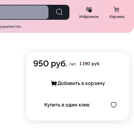
Избранное
Корзина
рудничество
950
руб.
1 190
руб.
/шт.
Добавить в корзину
Купить в один клик