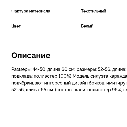
Фактура материала
Текстильный
Цвет
Белый
Описание
Размеры: 44-50, длина 60 см; размеры: 52-56, длина:
подклада: полиэстер 100%) Модель силуэта каранд
подчёркивают интересный дизайн бочков, имитирую
52-56, длина: 65 см. (состав ткани: полиэстер 96%,