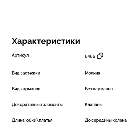
Характеристики
Артикул
6466
Вид застежки
Молния
Вид карманов
Без карманов
Декоративные элементы
Клапаны
Длина юбки\платья
До середины колена