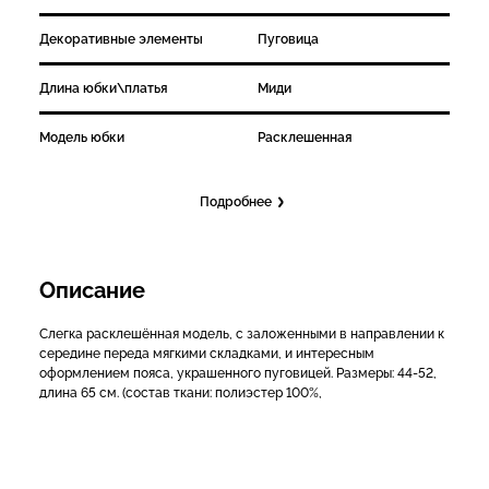
Декоративные элементы
Пуговица
Длина юбки\платья
Миди
Модель юбки
Расклешенная
Подробнее
Описание
Слегка расклешённая модель, с заложенными в направлении к
середине переда мягкими складками, и интересным
оформлением пояса, украшенного пуговицей. Размеры: 44-52,
длина 65 см. (состав ткани: полиэстер 100%,