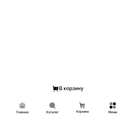
В корзину
Корзина
Главная
Каталог
Меню