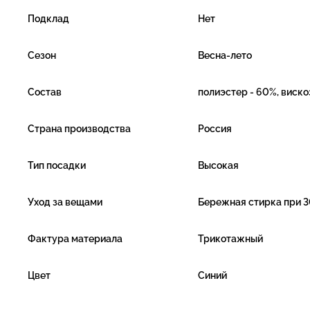
Подклад
Нет
Сезон
Весна-лето
Состав
полиэстер - 60%, вискоз
Страна производства
Россия
Тип посадки
Высокая
Уход за вещами
Бережная стирка при 3
Фактура материала
Трикотажный
Цвет
Синий