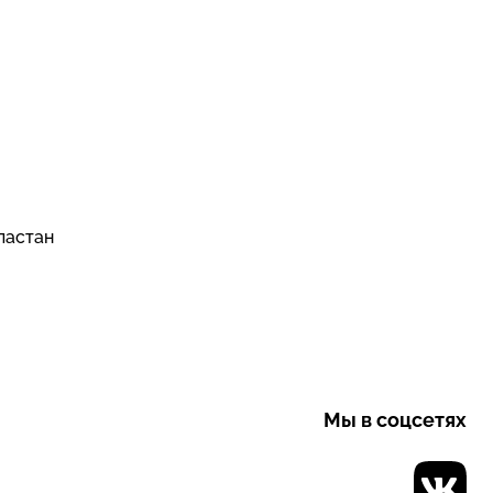
эластан
Мы в соцсетях