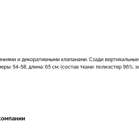
ниями и декоративными клапанами. Сзади вертикальные
еры: 54-58, длина: 65 см. (состав ткани: полиэстер 96%, 
компании