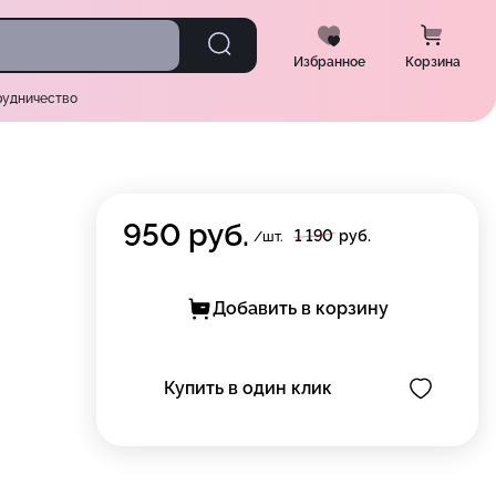
Избранное
Корзина
рудничество
950
руб.
1 190
руб.
/шт.
Добавить в корзину
Купить в один клик