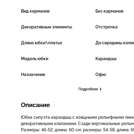
Вид карманов
Без карманов
Декоративные элементы
Отстрочка
Длина юбки\платья
До середины коле
Модель юбки
Карандаш
Назначение
Офис
Подробнее
Описание
Юбка силуэта карандаш с изящными рельефными лини
декоративными клапанами. Сзади вертикальные релье
Размеры: 46-52, длина: 60 см; размеры: 54-58, длина: 6