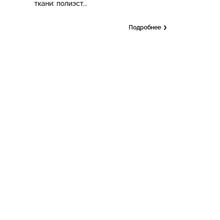
ткани: полиэст...
Подробнее