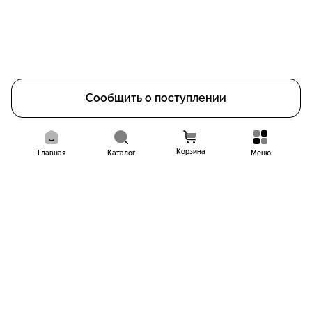
Сообщить о поступлении
Корзина
Главная
Каталог
Меню