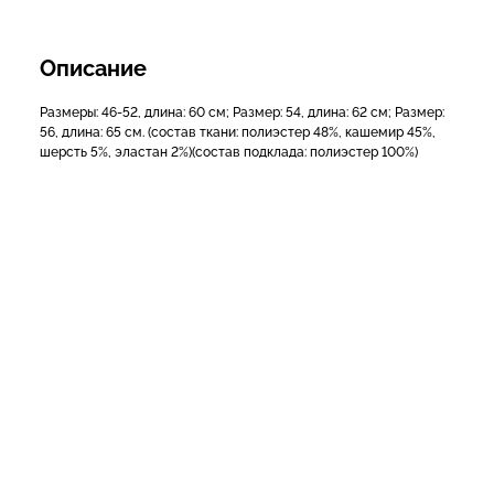
Описание
Размеры: 46-52, длина: 60 см; Размер: 54, длина: 62 см; Размер:
56, длина: 65 см. (состав ткани: полиэстер 48%, кашемир 45%,
шерсть 5%, эластан 2%)(состав подклада: полиэстер 100%)