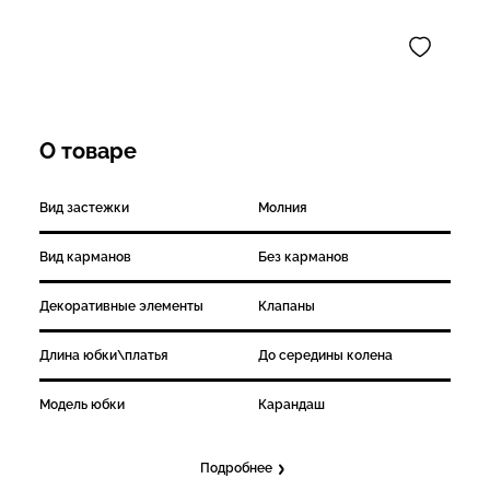
О товаре
Вид застежки
Молния
Вид карманов
Без карманов
Декоративные элементы
Клапаны
Длина юбки\платья
До середины колена
Модель юбки
Карандаш
Подробнее