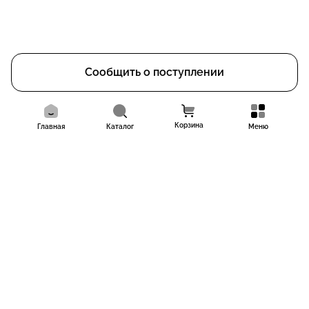
Сообщить о поступлении
Корзина
Главная
Каталог
Меню