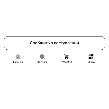
Сообщить о поступлении
Корзина
Главная
Каталог
Меню