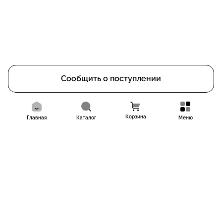
Сообщить о поступлении
Корзина
Главная
Каталог
Меню