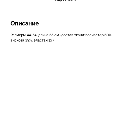
Описание
Размеры: 44-54, длина 65 см. (состав ткани: полиэстер 60%,
вискоза 39%, эластан 1%)