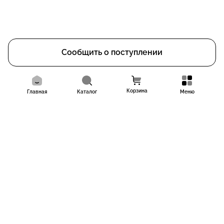
Сообщить о поступлении
Корзина
Главная
Каталог
Меню