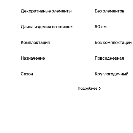
Декоративные элементы
Без элементов
Длина изделия по спинке:
60 см
Комплектация
Без комплектации
Назначение
Повседневная
Сезон
Круглогодичный
Подробнее