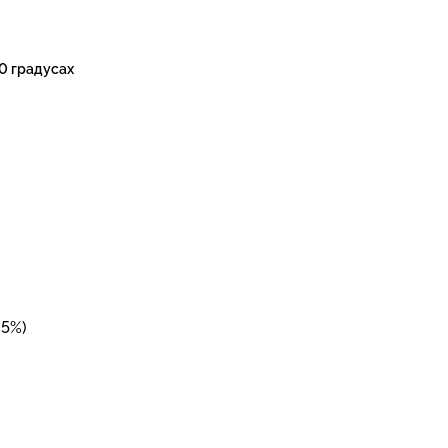
0 градусах
 5%)