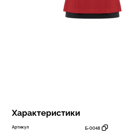
Характеристики
Артикул
Б-0048