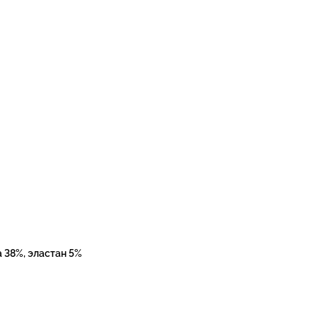
 38%, эластан 5%