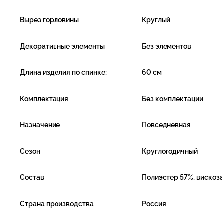
Вырез горловины
Круглый
Декоративные элементы
Без элементов
Длина изделия по спинке:
60 см
Комплектация
Без комплектации
Назначение
Повседневная
Сезон
Круглогодичный
Состав
Полиэстер 57%, вискоза
Страна производства
Россия