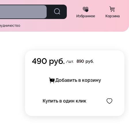
Избранное
Корзина
рудничество
490
руб.
890
руб.
/шт.
Добавить в корзину
Купить в один клик