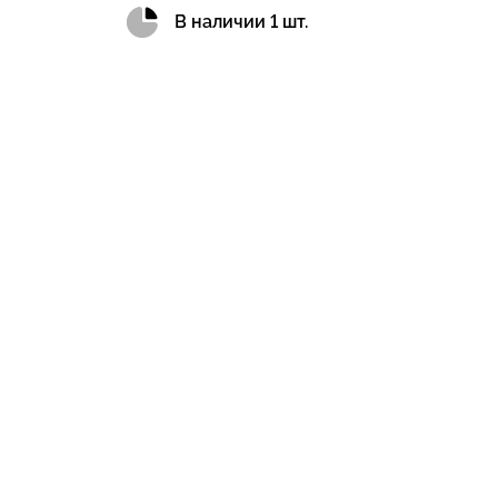
В наличии 1 шт.