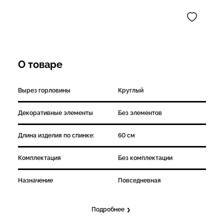
О товаре
Вырез горловины
Круглый
Декоративные элементы
Без элементов
Длина изделия по спинке:
60 см
Комплектация
Без комплектации
Назначение
Повседневная
Подробнее