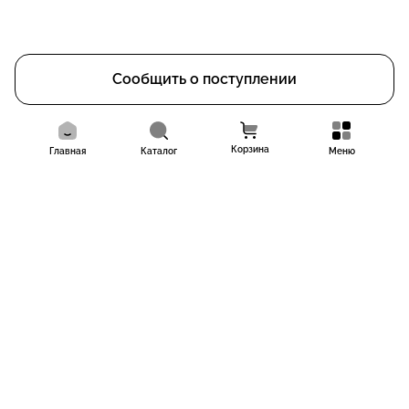
Сообщить о поступлении
Корзина
Главная
Каталог
Меню