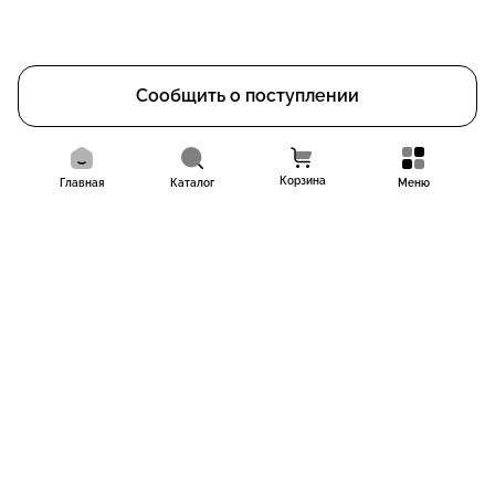
Сообщить о поступлении
Корзина
Главная
Каталог
Меню