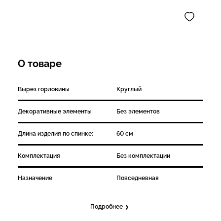
О товаре
Вырез горловины
Круглый
Декоративные элементы
Без элементов
Длина изделия по спинке:
60 см
Комплектация
Без комплектации
Назначение
Повседневная
Подробнее