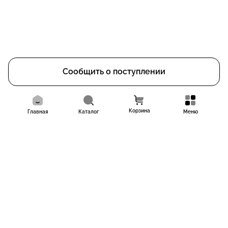
Сообщить о поступлении
Корзина
Главная
Каталог
Меню