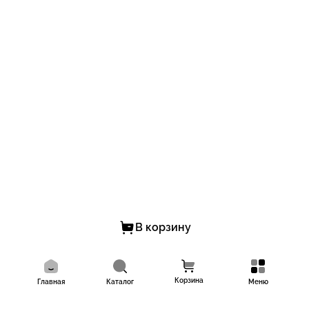
В корзину
Корзина
Главная
Каталог
Меню