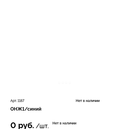
Арт. 1187
Нет в наличии
ОНЖ1/синий
0
руб.
Нет в наличии
/шт.