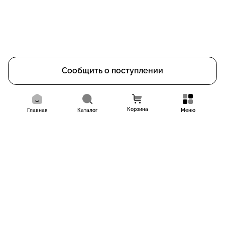
Сообщить о поступлении
Корзина
Главная
Каталог
Меню