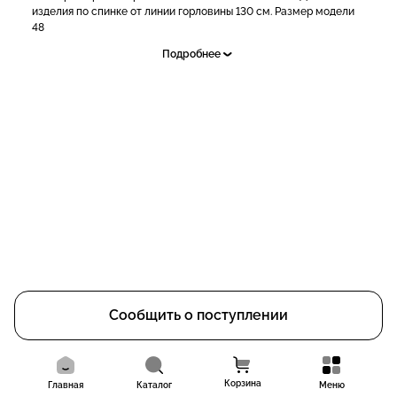
изделия по спинке от линии горловины 130 см. Размер модели
48
Подробнее
Сообщить о поступлении
Корзина
Главная
Каталог
Меню