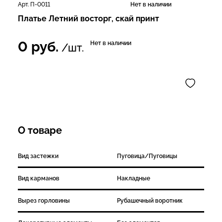
Арт. П-0011
Нет в наличии
Платье Летний восторг, скай принт
0
руб.
Нет в наличии
/шт.
О товаре
Вид застежки
Пуговица/Пуговицы
Вид карманов
Накладные
Вырез горловины
Рубашечный воротник