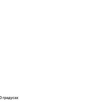
0 градусах