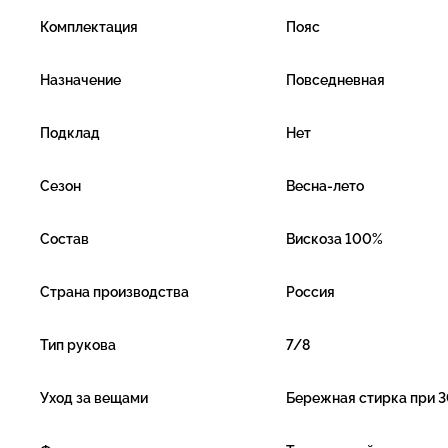
Комплектация
Пояс
Назначение
Повседневная
Подклад
Нет
Сезон
Весна-лето
Состав
Вискоза 100%
Страна производства
Россия
Тип рукова
7/8
Уход за вещами
Бережная стирка при 3