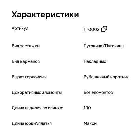
Характеристики
Артикул
П-0002
Вид застежки
Пуговица/Пуговицы
Вид карманов
Накладные
Вырез горловины
Рубашечный воротник
Декоративные элементы
Без элементов
Длина изделия по спинке:
130
Длина юбки\платья
Макси