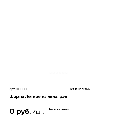
Арт. Ш-0008
Нет в наличии
Шорты Летние из льна, рэд
0
руб.
Нет в наличии
/шт.