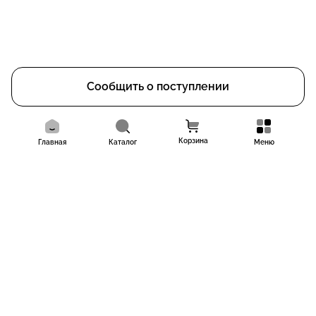
Сообщить о поступлении
Корзина
Главная
Каталог
Меню