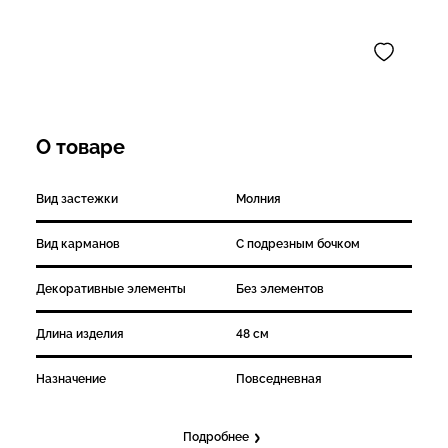
О товаре
Вид застежки
Молния
Вид карманов
С подрезным бочком
Декоративные элементы
Без элементов
Длина изделия
48 см
Назначение
Повседневная
Подробнее