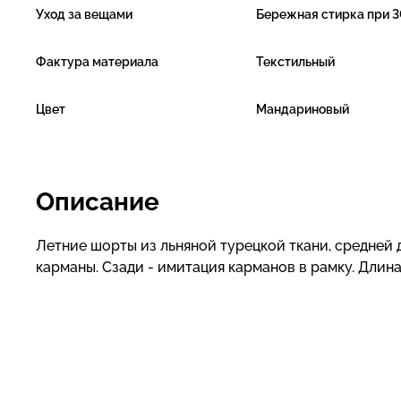
Уход за вещами
Бережная стирка при 3
Фактура материала
Текстильный
Цвет
Мандариновый
Описание
Летние шорты из льняной турецкой ткани, средней 
карманы. Сзади - имитация карманов в рамку. Длина: