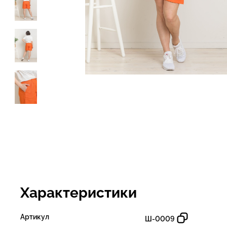
Характеристики
Артикул
Ш-0009