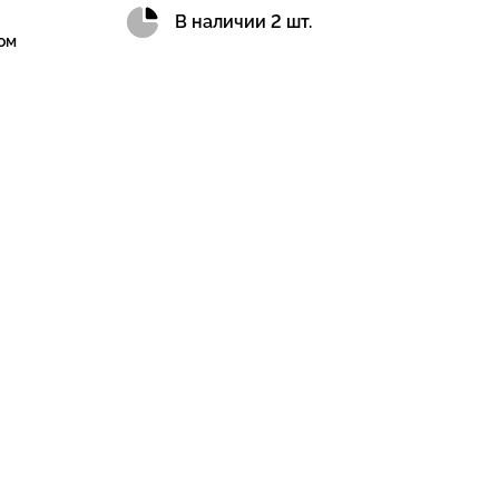
В наличии 2 шт.
ом