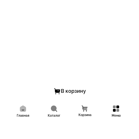
В корзину
Корзина
Главная
Каталог
Меню