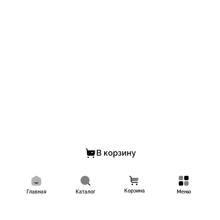
В корзину
Корзина
Главная
Каталог
Меню