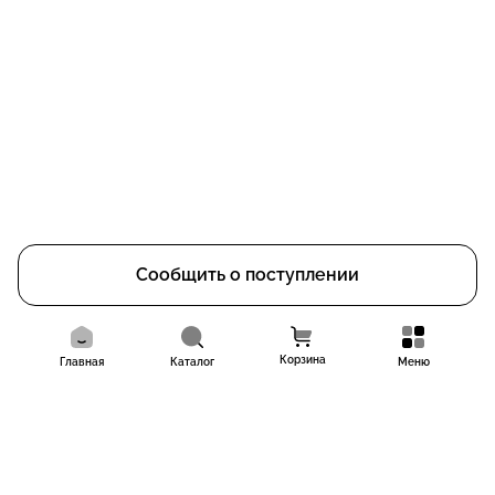
Сообщить о поступлении
Корзина
Главная
Каталог
Меню