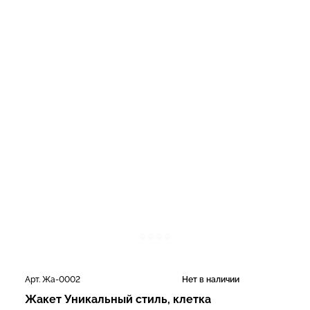
Арт. Жа-0002
Нет в наличии
Жакет Уникальный стиль, клетка