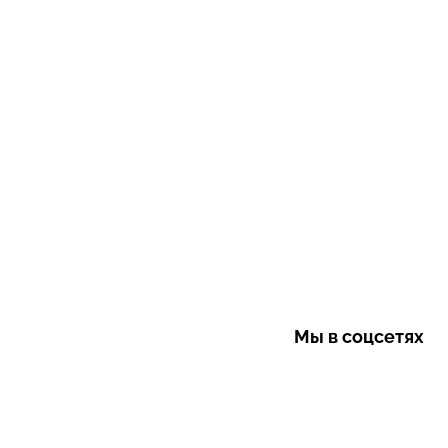
Мы в соцсетях