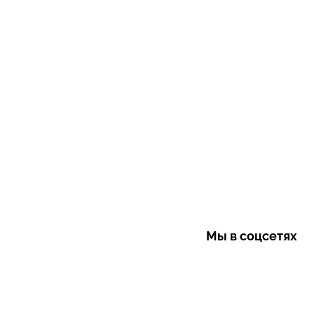
Мы в соцсетях